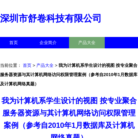
深圳市舒卷科技有限公司
首页
企业简介
产品大全
联系我们
企业信息
访客留言
当前位置：
首页
>
产品大全
>
我为计算机系学生设计的视图 按专业聚合
服务器资源与其计算机网络访问权限管理案例（参考自2010年1月数据库
及计算机网络真题）
我为计算机系学生设计的视图 按专业聚合
服务器资源与其计算机网络访问权限管理
案例（参考自2010年1月数据库及计算机
网络真题）