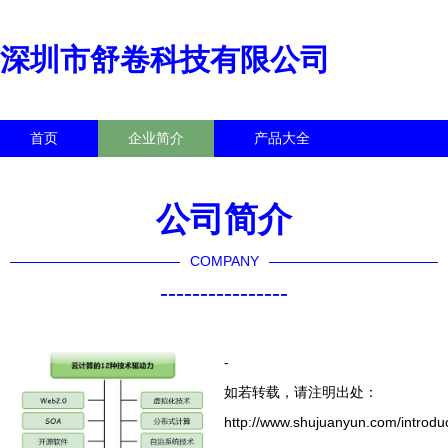
深圳市舒卷科技有限公司
首页
企业简介
产品大全
联系我们
企业信息
访客留言
公司简介
COMPANY
----------------
-
如若转载，请注明出处：
http://www.shujuanyun.com/introduc