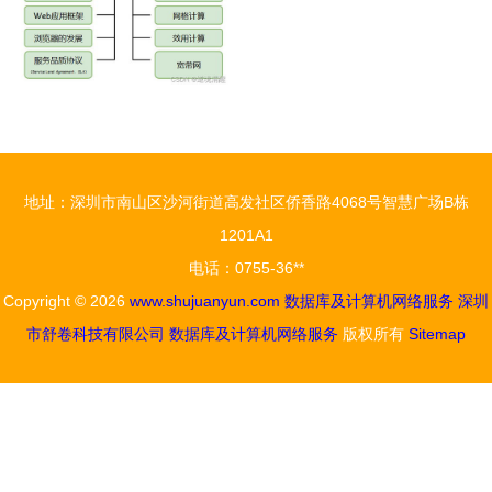
地址：深圳市南山区沙河街道高发社区侨香路4068号智慧广场B栋
1201A1
电话：0755-36**
Copyright © 2026
www.shujuanyun.com
数据库及计算机网络服务
深圳
市舒卷科技有限公司
数据库及计算机网络服务
版权所有
Sitemap