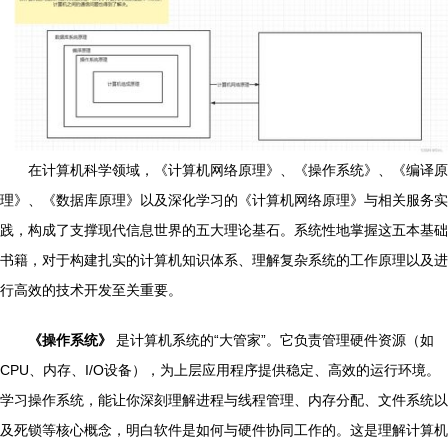
在计算机科学领域，《计算机网络原理》、《操作系统》、《编译原
理》、《数据库原理》以及深化学习的《计算机网络原理》与相关服务实
践，构成了支撑现代信息世界的五大理论基石。系统性地掌握这五本基础
书籍，对于构建扎实的计算机知识体系、理解复杂系统的工作原理以及进
行高效的技术开发至关重要。
《操作系统》
是计算机系统的“大管家”。它负责管理硬件资源（如
CPU、内存、I/O设备），为上层应用程序提供稳定、高效的运行环境。
学习操作系统，能让你深刻理解进程与线程管理、内存分配、文件系统以
及死锁等核心概念，明白软件是如何与硬件协同工作的。这是理解计算机