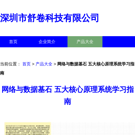
深圳市舒卷科技有限公司
首页
企业简介
产品大全
联系我们
企业信息
访客留言
当前位置：
首页
>
产品大全
>
网络与数据基石 五大核心原理系统学习指
南
网络与数据基石 五大核心原理系统学习指
南