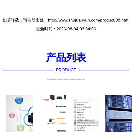
如若转载，请注明出处：http://www.shujuanyun.com/product/98.html
更新时间：2026-08-04 03:34:06
产品列表
PRODUCT
----------------