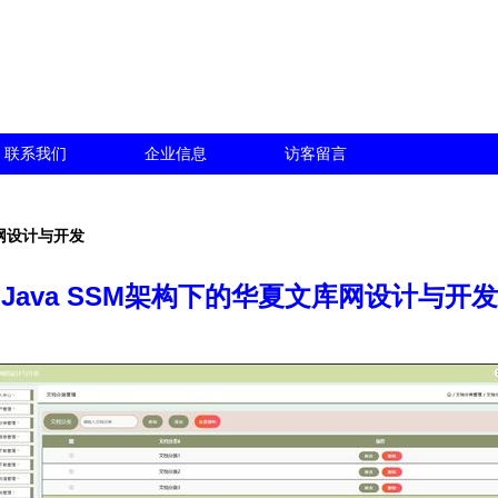
联系我们
企业信息
访客留言
库网设计与开发
Java SSM架构下的华夏文库网设计与开发