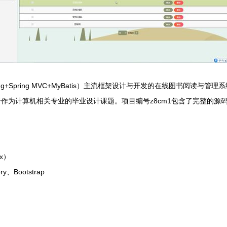
ring+Spring MVC+MyBatis）主流框架设计与开发的在线图书
作为计算机相关专业的毕业设计课题。项目编号z8cm1包含了完整的源
.x）
y、Bootstrap