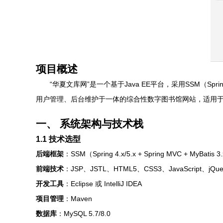
项目概述
“华夏文库网”是一个基于Java EE平台，采用SSM（Sp
用户管理、后台维护于一体的综合性数字图书馆网站，适用于
一、 系统架构与技术栈
1.1 技术选型
后端框架
：SSM（Spring 4.x/5.x + Spring MVC + MyBatis 3
前端技术
：JSP、JSTL、HTML5、CSS3、JavaScript、jQuer
开发工具
：Eclipse 或 IntelliJ IDEA
项目管理
：Maven
数据库
：MySQL 5.7/8.0