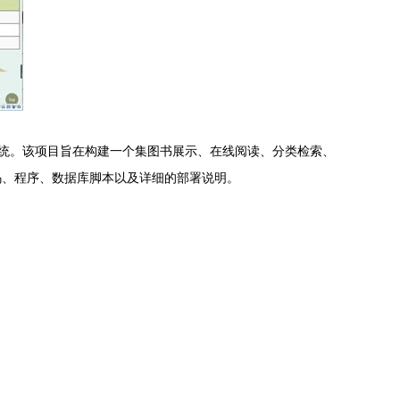
阅读与管理系统。该项目旨在构建一个集图书展示、在线阅读、分类检索、
码、程序、数据库脚本以及详细的部署说明。