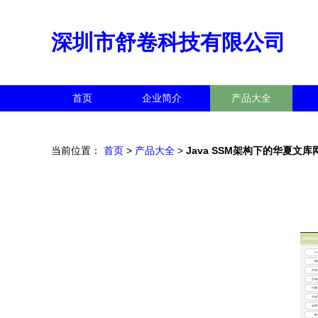
深圳市舒卷科技有限公司
首页
企业简介
产品大全
当前位置：
首页
>
产品大全
>
Java SSM架构下的华夏文